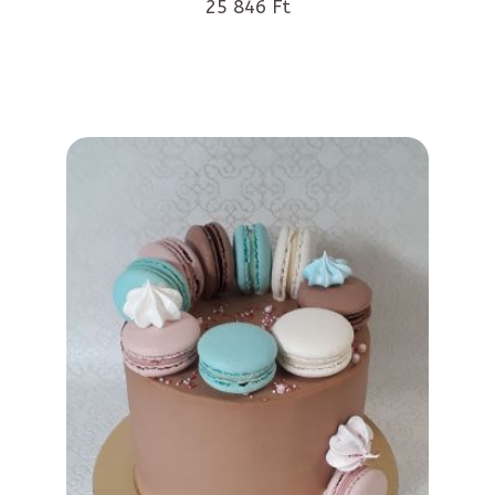
25 846 Ft