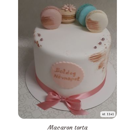
id: 1141
Macaron torta