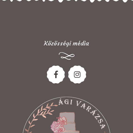
Közösségi média