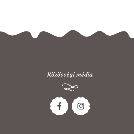
Közösségi média