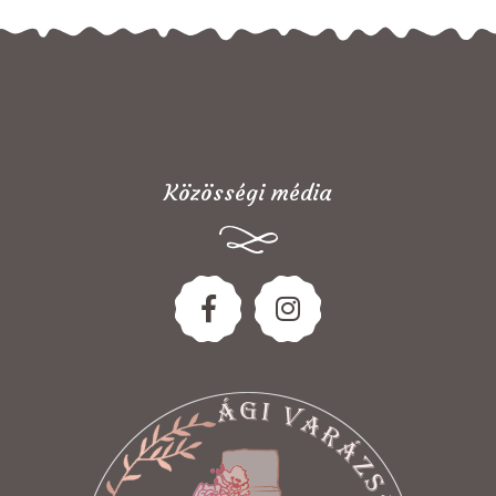
Közösségi média