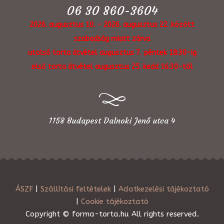
06 30 860-3604
2026. augusztus 10. - 2026. augusztus 22. között
szabadság miatt zárva
utolsó torta átvétel augusztus 7. péntek 18:30-ig
első torta átvétel augusztus 25. kedd 16:30-tól
1158 Budapest Dalnoki Jenő utca 4
ÁSZF
|
Szállítási feltételek
|
Adatkezelési tájékoztató
|
Cookie tájékoztató
Copyright © forma-torta.hu All rights reserved.