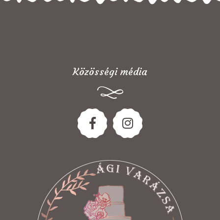
Közösségi média