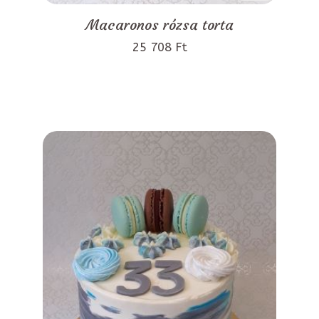
Macaronos rózsa torta
25 708 Ft