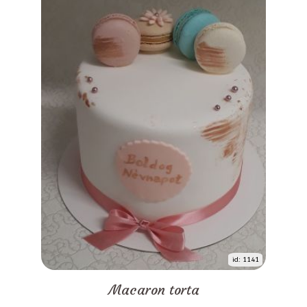
id: 1141
Macaron torta