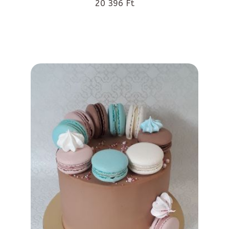
20 396 Ft