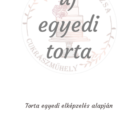
Torta egyedi elképzelés alapján