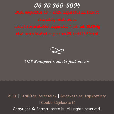
06 30 860-3604
2026. augusztus 10. - 2026. augusztus 22. között
szabadság miatt zárva
utolsó torta átvétel augusztus 7. péntek 18:30-ig
első torta átvétel augusztus 25. kedd 16:30-tól
1158 Budapest Dalnoki Jenő utca 4
ÁSZF
|
Szállítási feltételek
|
Adatkezelési tájékoztató
|
Cookie tájékoztató
Copyright © forma-torta.hu All rights reserved.