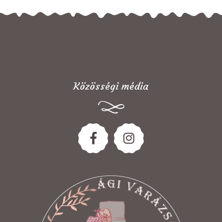
Közösségi média