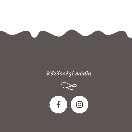
Közösségi média