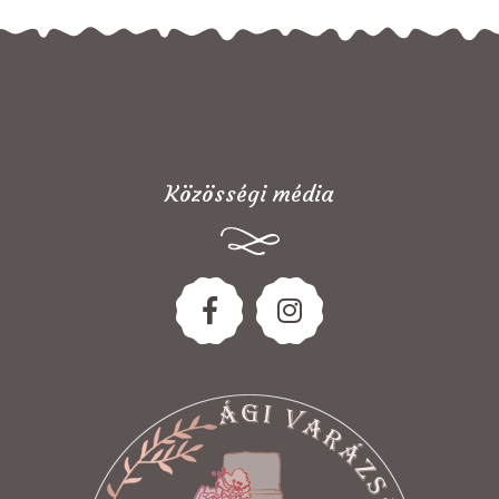
Közösségi média