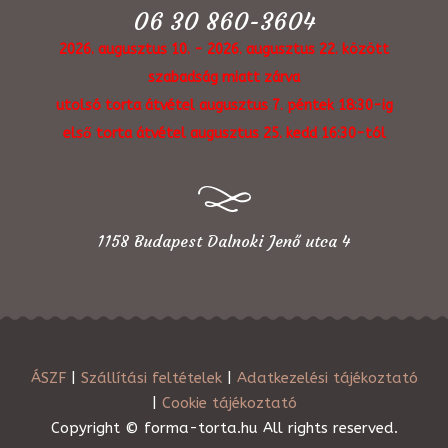
06 30 860-3604
2026. augusztus 10. - 2026. augusztus 22. között
szabadság miatt zárva
utolsó torta átvétel augusztus 7. péntek 18:30-ig
első torta átvétel augusztus 25. kedd 16:30-tól
1158 Budapest Dalnoki Jenő utca 4
ÁSZF
|
Szállítási feltételek
|
Adatkezelési tájékoztató
|
Cookie tájékoztató
Copyright © forma-torta.hu All rights reserved.