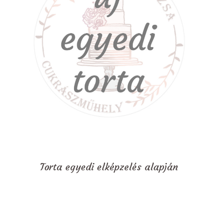
Torta egyedi elképzelés alapján