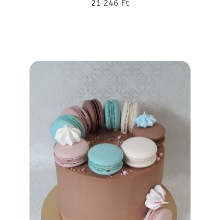
21 246 Ft