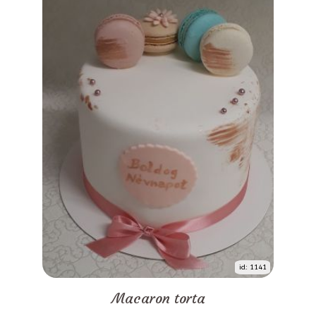
id: 1141
Macaron torta