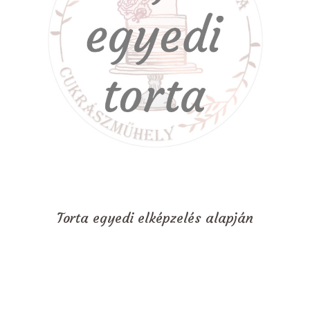
Torta egyedi elképzelés alapján