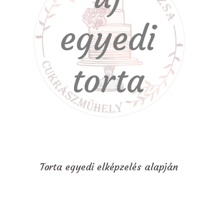
Torta egyedi elképzelés alapján