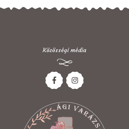
Közösségi média