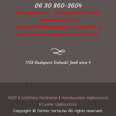
06 30 860-3604
2026. augusztus 10. - 2026. augusztus 22. között
szabadság miatt zárva
utolsó torta átvétel augusztus 7. péntek 18:30-ig
első torta átvétel augusztus 25. kedd 16:30-tól
1158 Budapest Dalnoki Jenő utca 4
ÁSZF
|
Szállítási feltételek
|
Adatkezelési tájékoztató
|
Cookie tájékoztató
Copyright © forma-torta.hu All rights reserved.