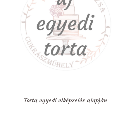
Torta egyedi elképzelés alapján