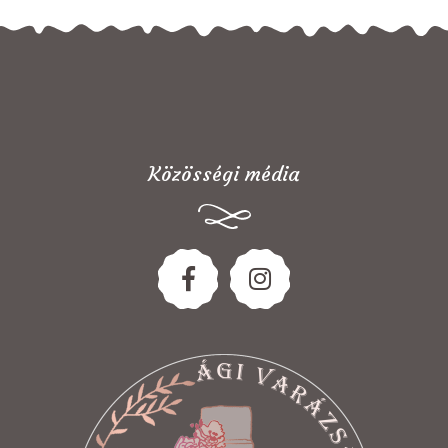
Közösségi média