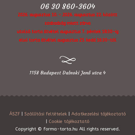
06 30 860-3604
2026. augusztus 10. - 2026. augusztus 22. között
szabadság miatt zárva
utolsó torta átvétel augusztus 7. péntek 18:30-ig
első torta átvétel augusztus 25. kedd 16:30-tól
1158 Budapest Dalnoki Jenő utca 4
ÁSZF
|
Szállítási feltételek
|
Adatkezelési tájékoztató
|
Cookie tájékoztató
Copyright © forma-torta.hu All rights reserved.