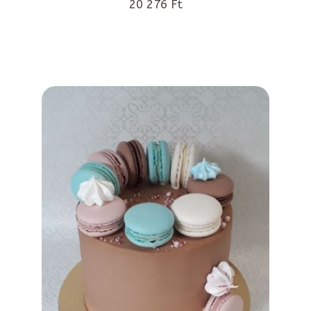
20 276 Ft