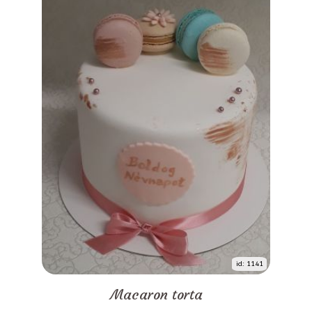
id: 1141
Macaron torta