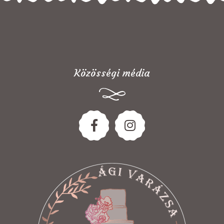
Közösségi média