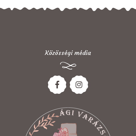
Közösségi média