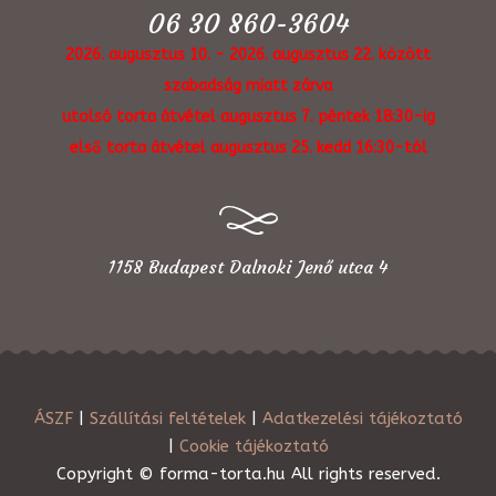
06 30 860-3604
2026. augusztus 10. - 2026. augusztus 22. között
szabadság miatt zárva
utolsó torta átvétel augusztus 7. péntek 18:30-ig
első torta átvétel augusztus 25. kedd 16:30-tól
1158 Budapest Dalnoki Jenő utca 4
ÁSZF
|
Szállítási feltételek
|
Adatkezelési tájékoztató
|
Cookie tájékoztató
Copyright © forma-torta.hu All rights reserved.