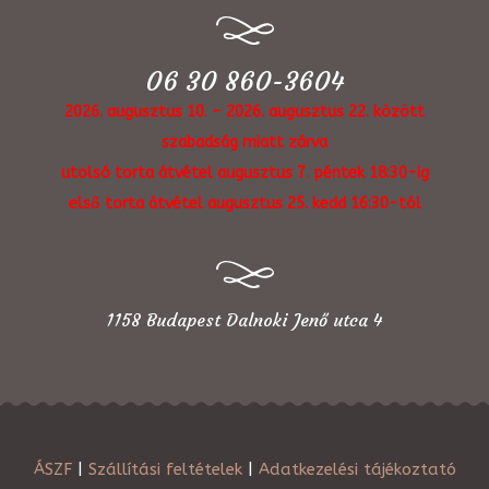
06 30 860-3604
2026. augusztus 10. - 2026. augusztus 22. között
szabadság miatt zárva
utolsó torta átvétel augusztus 7. péntek 18:30-ig
első torta átvétel augusztus 25. kedd 16:30-tól
1158 Budapest Dalnoki Jenő utca 4
ÁSZF
|
Szállítási feltételek
|
Adatkezelési tájékoztató