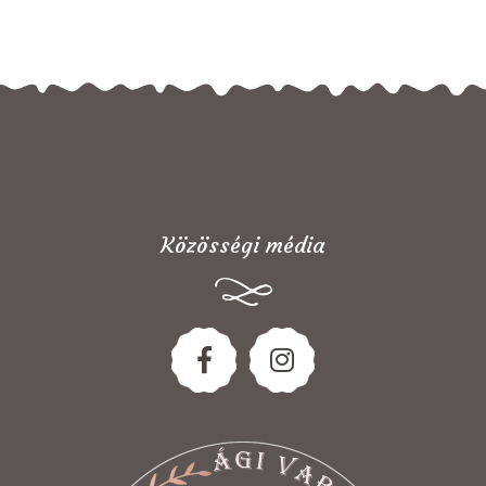
Közösségi média