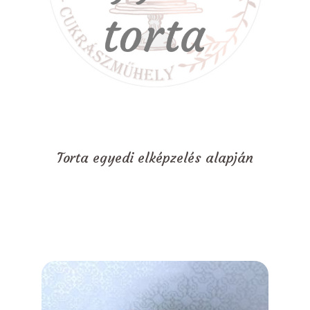
Torta egyedi elképzelés alapján