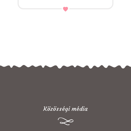
Közösségi média