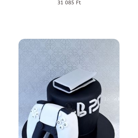
31 085 Ft