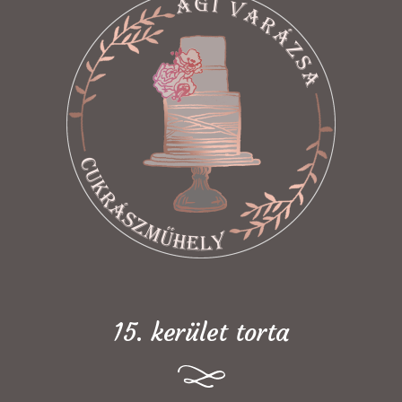
15. kerület torta