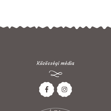
Közösségi média