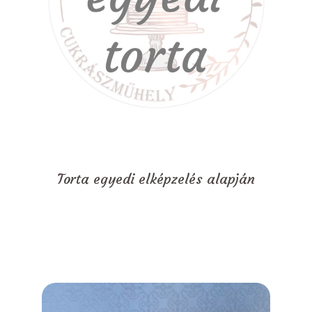
Torta egyedi elképzelés alapján