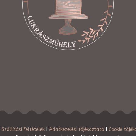
|
Szállítási feltételek
|
Adatkezelési tájékoztató
|
Cookie tájék