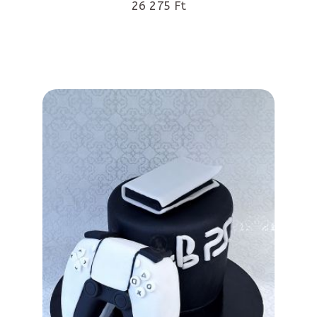
26 275 Ft