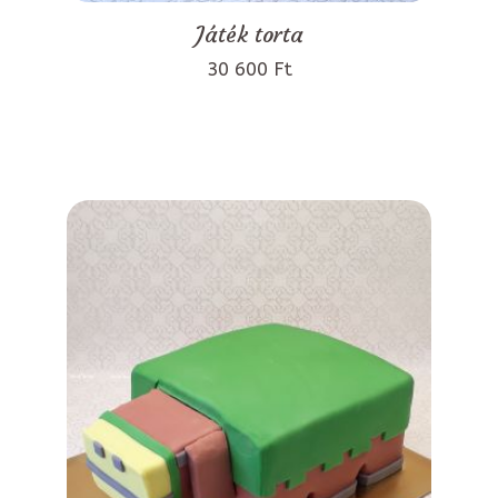
Játék torta
30 600 Ft