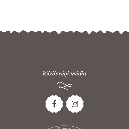
Közösségi média