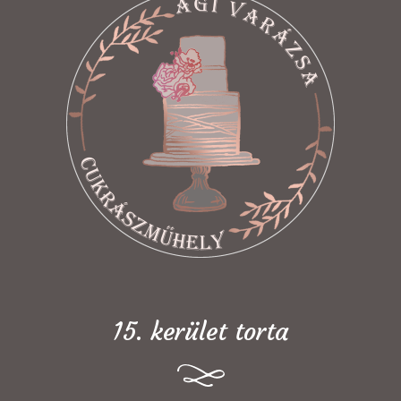
15. kerület torta