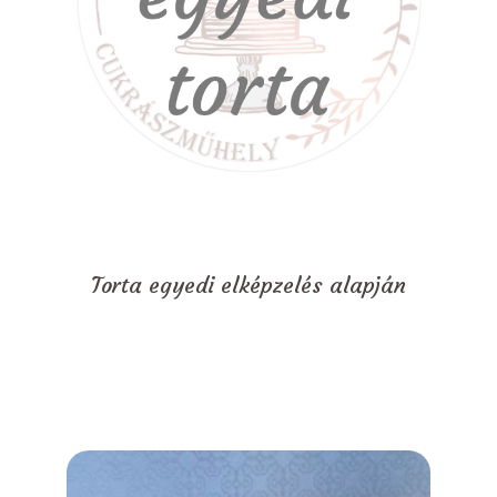
Torta egyedi elképzelés alapján