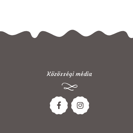
Közösségi média