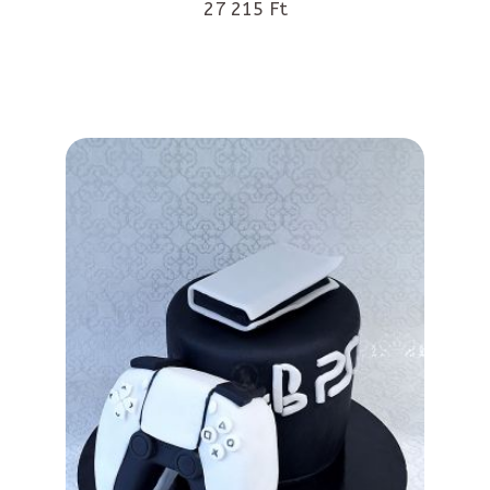
27 215 Ft