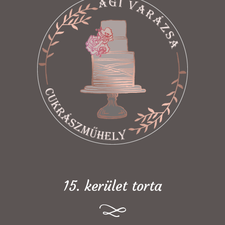
15. kerület torta