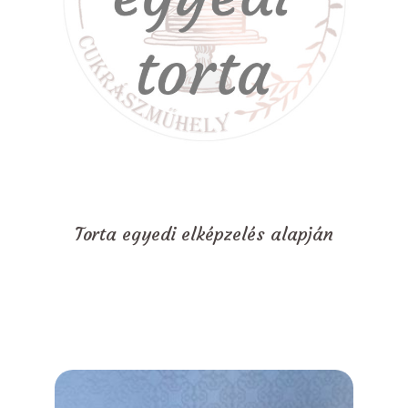
Torta egyedi elképzelés alapján