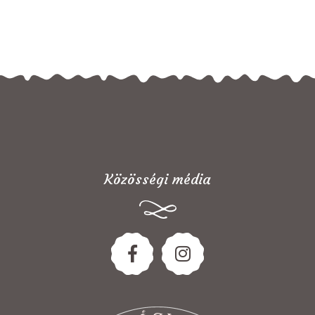
Közösségi média