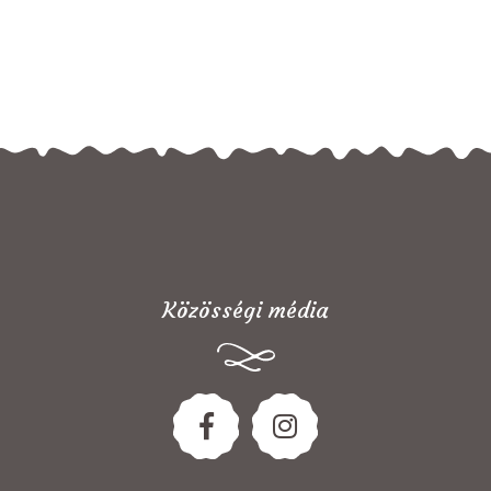
Közösségi média