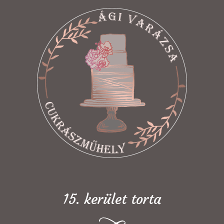
15. kerület torta