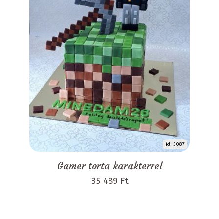
id: 5087
Gamer torta karakterrel
35 489 Ft