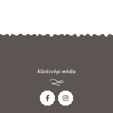
Közösségi média