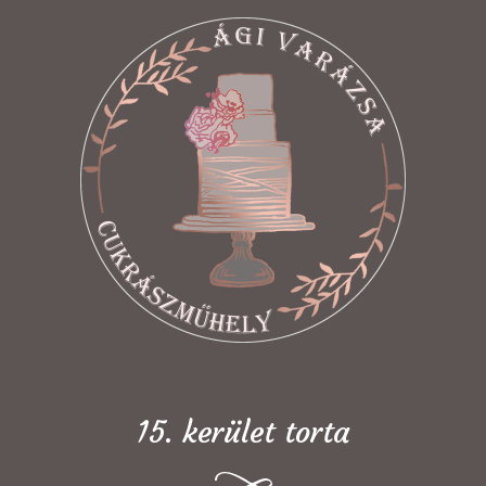
15. kerület torta