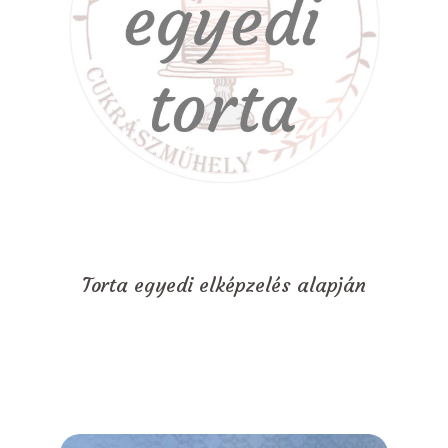
Torta egyedi elképzelés alapján