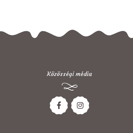
Közösségi média