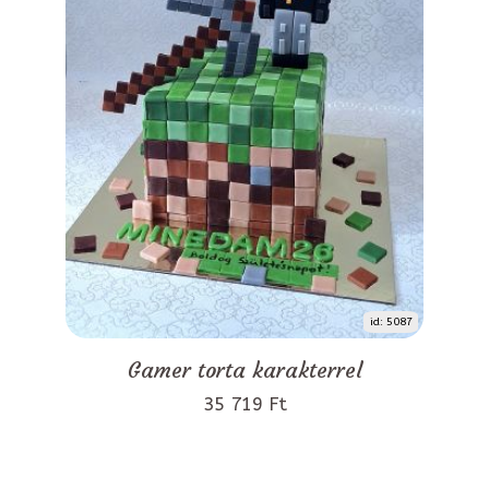
id: 5087
Gamer torta karakterrel
35 719 Ft