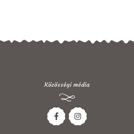
Közösségi média