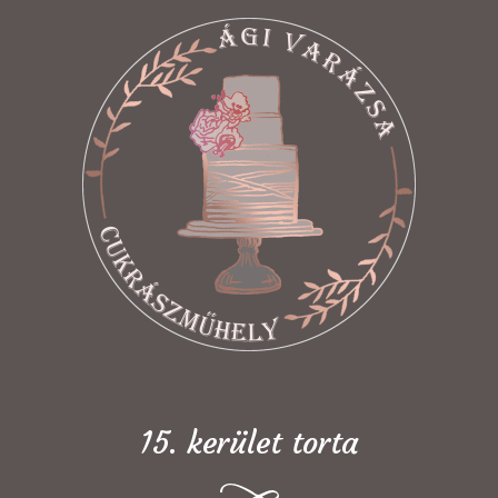
15. kerület torta