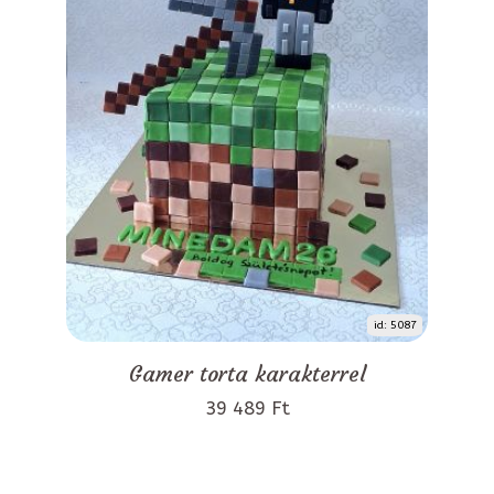
id: 5087
Gamer torta karakterrel
39 489 Ft