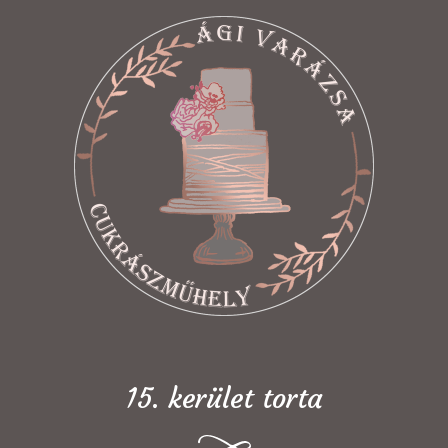
15. kerület torta