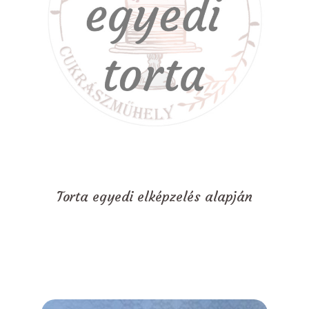
Torta egyedi elképzelés alapján