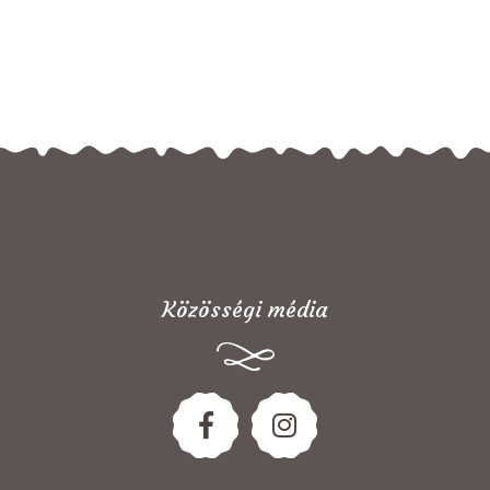
Közösségi média