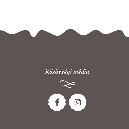
Közösségi média