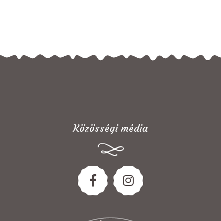
Közösségi média