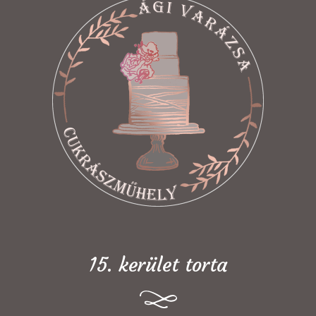
15. kerület torta