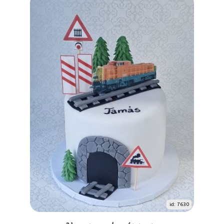
id: 7630