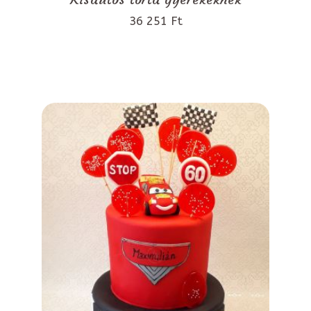
36 251 Ft