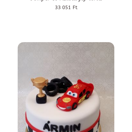
33 051 Ft