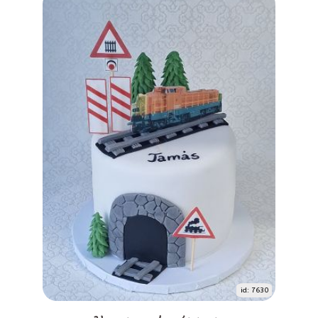
id: 7630