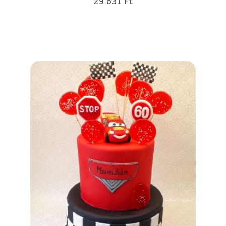
29 631 Ft