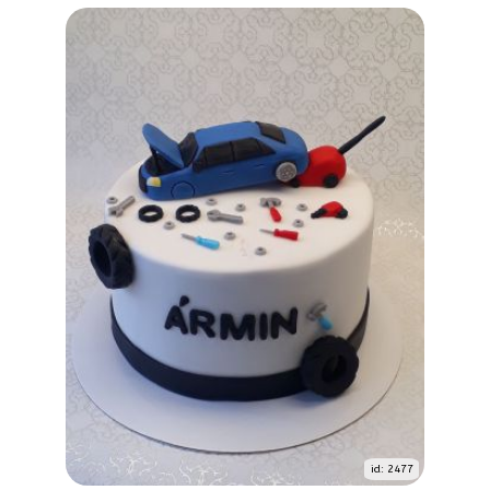
id: 2477