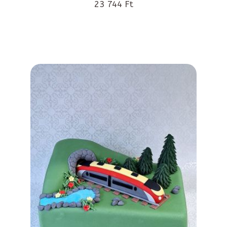
23 744 Ft