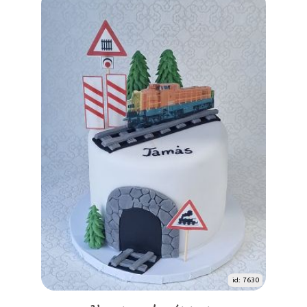
id: 7630