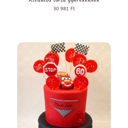
30 981 Ft