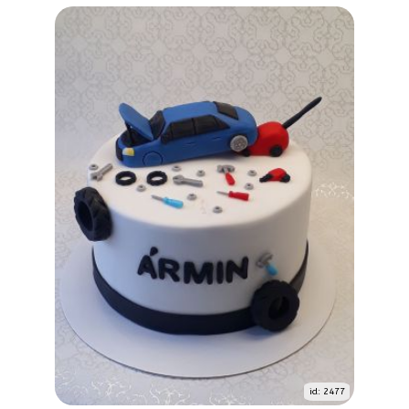
id: 2477