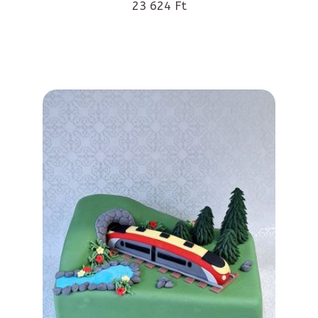
23 624 Ft