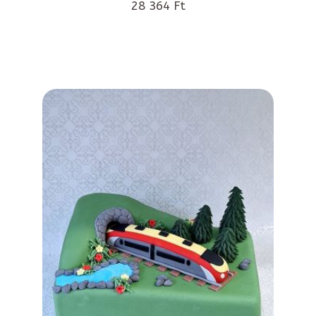
28 364 Ft