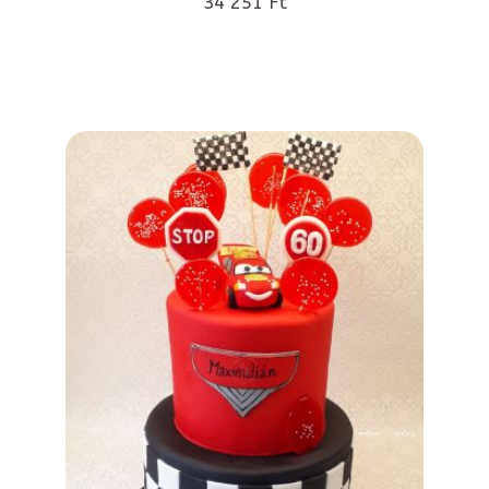
34 251 Ft