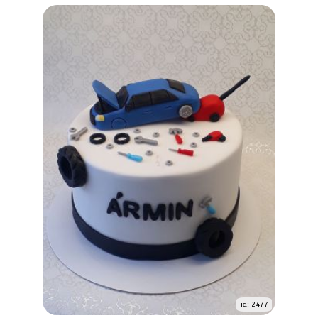
id: 2477