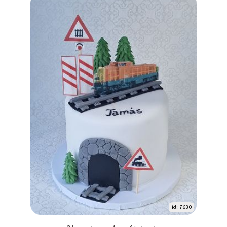
id: 7630