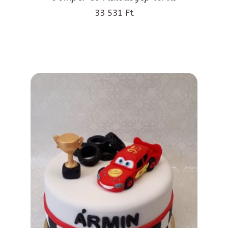
33 531 Ft