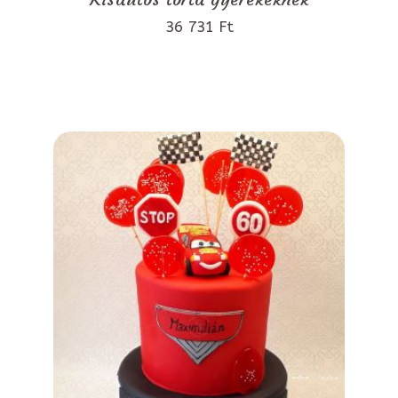
36 731 Ft