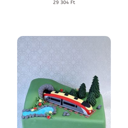
29 304 Ft