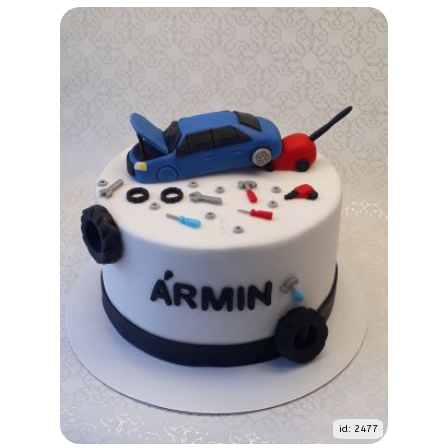
id: 2477