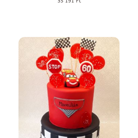
35 191 Ft