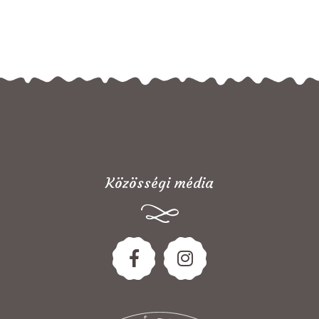
Közösségi média