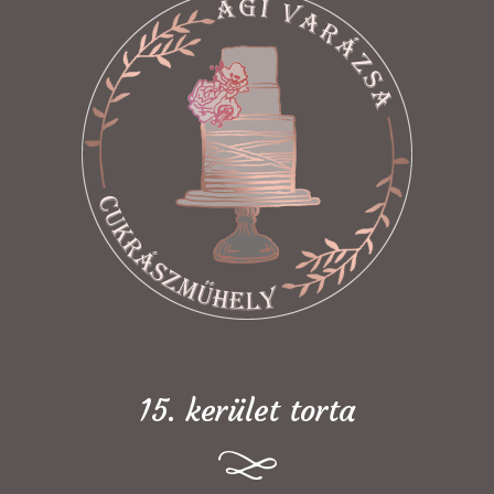
15. kerület torta