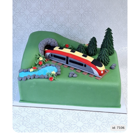
id: 7106