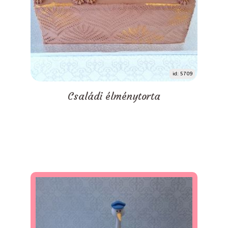
id: 5709
Családi élménytorta