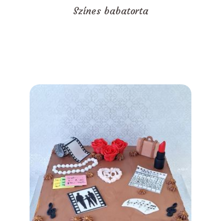
Színes babatorta