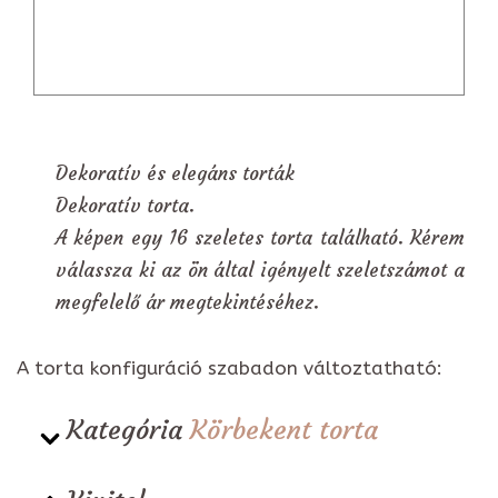
Dekoratív és elegáns torták
Dekoratív torta.
A képen egy 16 szeletes torta található. Kérem
válassza ki az ön által igényelt szeletszámot a
megfelelő ár megtekintéséhez.
A torta konfiguráció szabadon változtatható:
Kategória
Körbekent torta