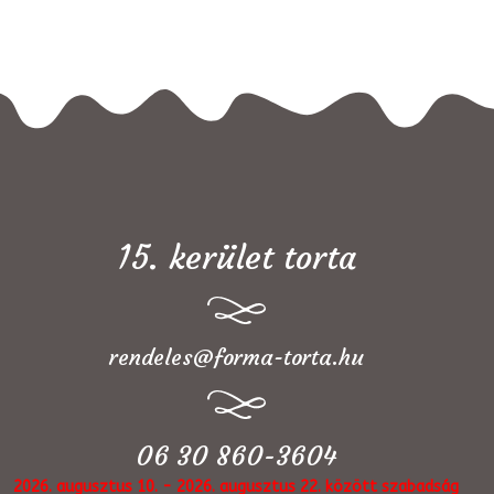
15. kerület torta
rendeles@forma-torta.hu
06 30 860-3604
2026. augusztus 10. - 2026. augusztus 22. között szabadság