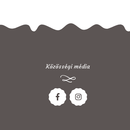
Közösségi média