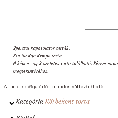
Sporttal kapcsolatos torták.
Zen Bu Kan Kempo torta
A képen egy 8 szeletes torta található. Kérem válas
megtekintéséhez.
A torta konfiguráció szabadon változtatható:
Kategória
Körbekent torta