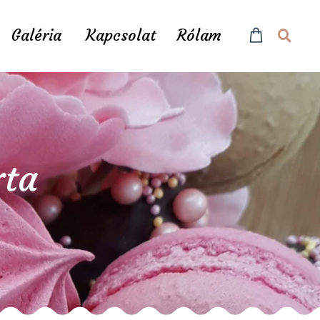
Galéria
Kapcsolat
Rólam
rta