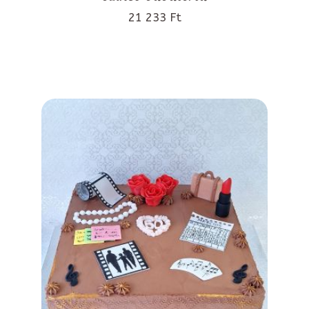
21 233 Ft