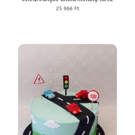
25 966 Ft