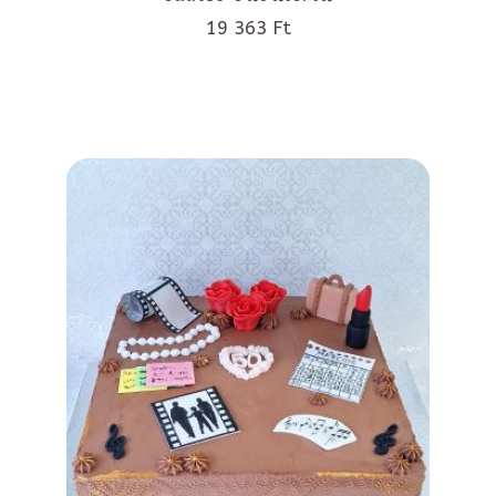
19 363 Ft