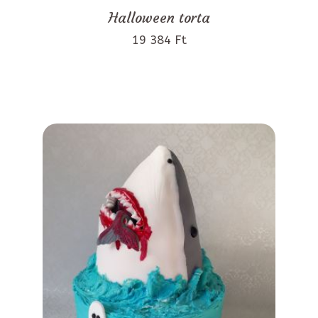
Halloween torta
19 384 Ft