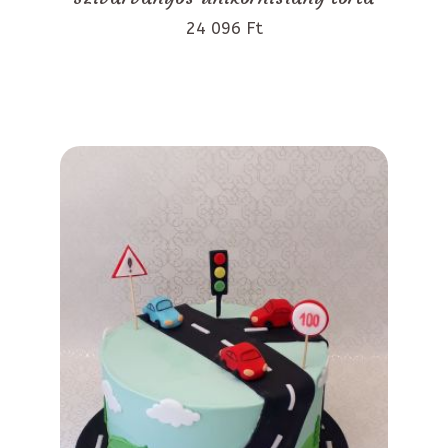
24 096 Ft