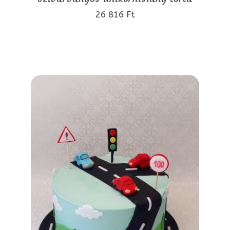
26 816 Ft