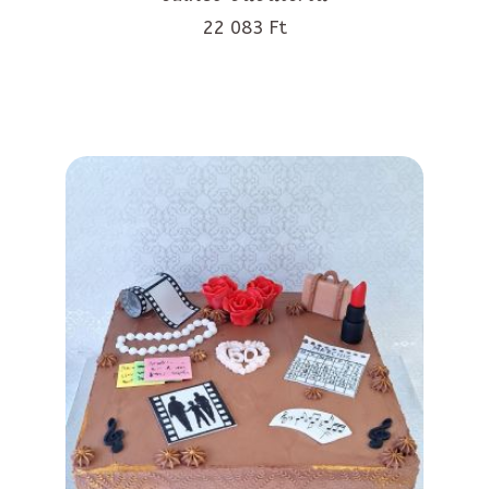
22 083 Ft