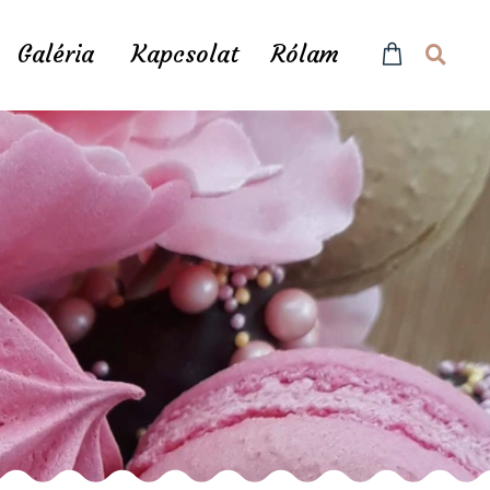
Galéria
Kapcsolat
Rólam