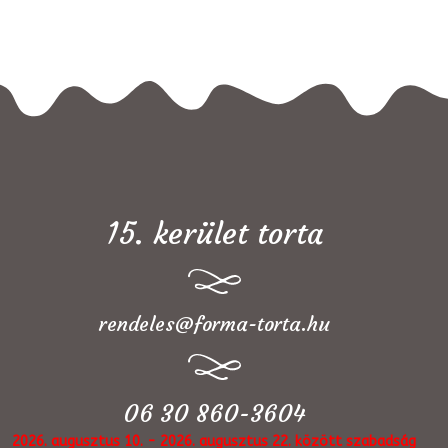
15. kerület torta
rendeles@forma-torta.hu
06 30 860-3604
2026. augusztus 10. - 2026. augusztus 22. között szabadság