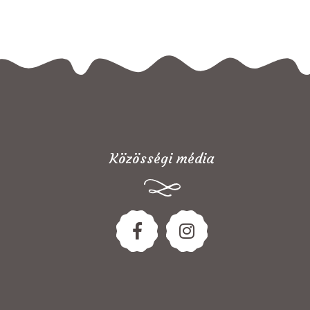
Közösségi média