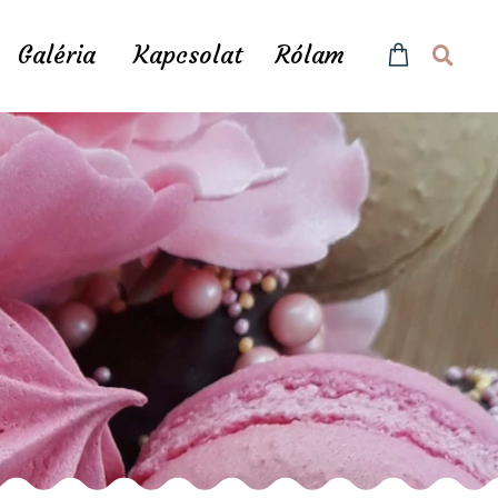
Galéria
Kapcsolat
Rólam