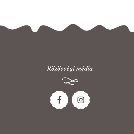
Közösségi média