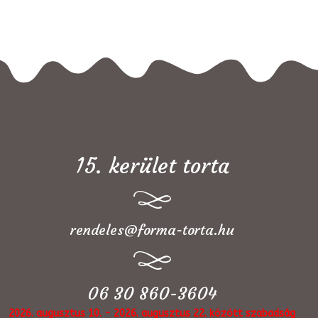
15. kerület torta
rendeles@forma-torta.hu
06 30 860-3604
2026. augusztus 10. - 2026. augusztus 22. között szabadság