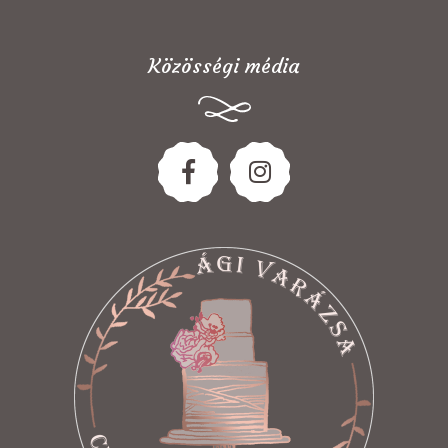
Közösségi média