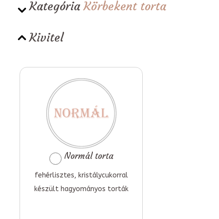
Kategória
Körbekent torta
Kivitel
Normál torta
fehérlisztes, kristálycukorral
készült hagyományos torták