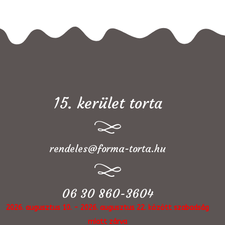
15. kerület torta
rendeles@forma-torta.hu
06 30 860-3604
2026. augusztus 10. - 2026. augusztus 22. között szabadság
miatt zárva