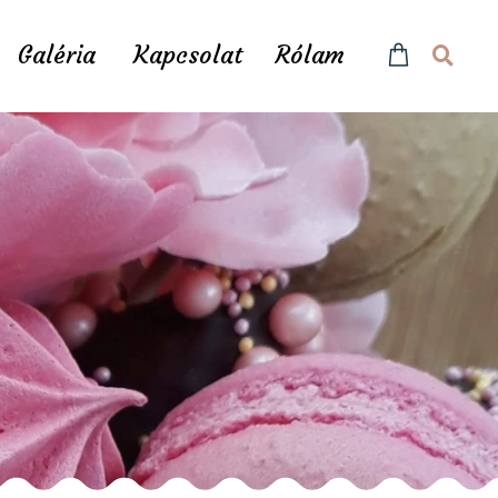
Galéria
Kapcsolat
Rólam