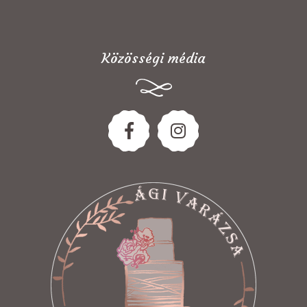
Közösségi média