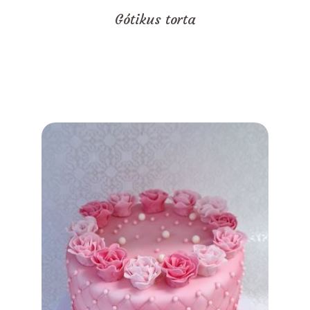
Gótikus torta