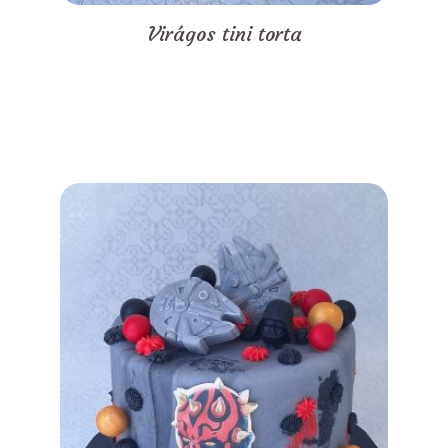
Virágos tini torta