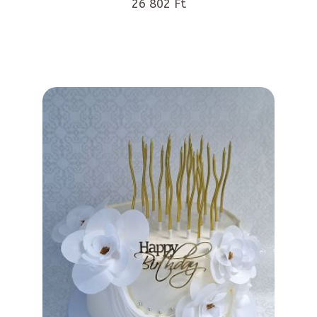
26 802 Ft