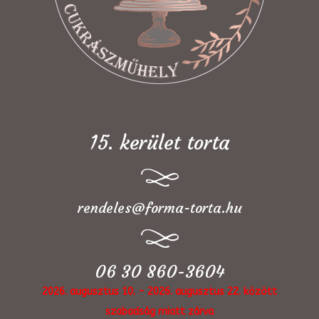
15. kerület torta
rendeles@forma-torta.hu
06 30 860-3604
2026. augusztus 10. - 2026. augusztus 22. között
szabadság miatt zárva