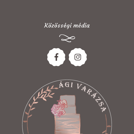
Közösségi média