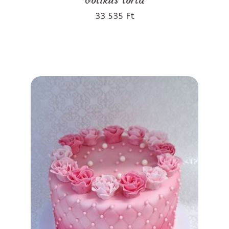
33 535 Ft