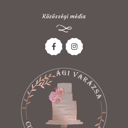
Közösségi média