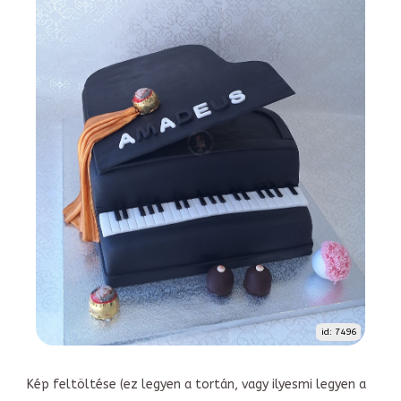
id: 7496
Kép feltöltése (ez legyen a tortán, vagy ilyesmi legyen a