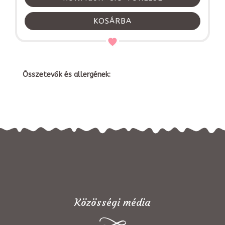
KOSÁRBA
Összetevők és allergének:
Közösségi média