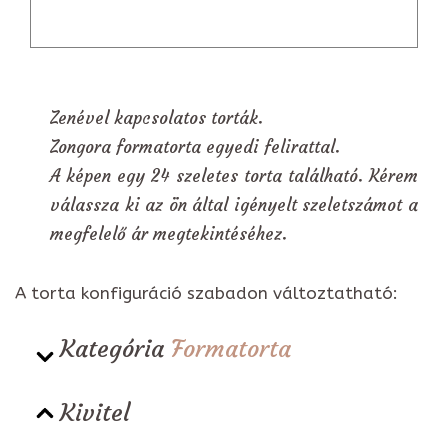
Zenével kapcsolatos torták.
Zongora formatorta egyedi felirattal.
A képen egy 24 szeletes torta található. Kérem
válassza ki az ön által igényelt szeletszámot a
megfelelő ár megtekintéséhez.
A torta konfiguráció szabadon változtatható:
Kategória
Formatorta
Kivitel