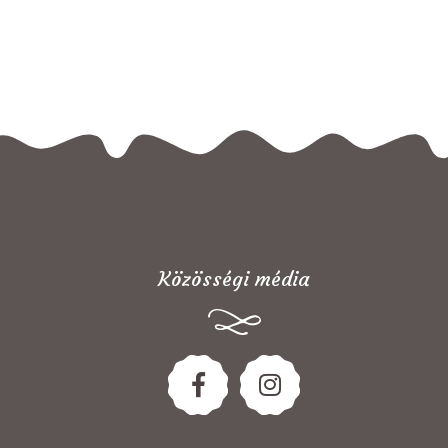
Közösségi média